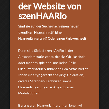
der Website von
szenHAARio
Sind sie auf der Suche nach einen neuen
trendigen Haarschnitt? Einer
Haarverlängerung? Oder einen Farbwechsel?
Dann sind Sie bei szenHAARio in der
Alexanderstraße genau richtig. Ob klassisch
oder modern spielt bei uns keine Rolle,
Friseurmeisterin & Inhaberin Eda Aktas bietet
Ihnen eine typgerechte Styling Coloration,
diverse Strähnen‐Techniken sowie
Haarverlängerungen & Augenbrauen
Modulationen.
Bei unseren Haarverlängerungen legen wir