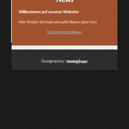
Willkommen auf unserer Website
Hier finden Sie bald aktuelle News über Uns
Unsere alten News
Designed by: