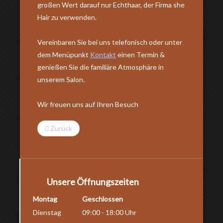
großen Wert darauf nur Echthaar, der Firma she
Hair zu verwenden.
Vereinbaren Sie bei uns telefonisch oder unter
dem Menüpunkt
Kontakt
einen Termin &
genießen Sie die familiäre Atmosphäre in
unserem Salon.
Wir freuen uns auf Ihren Besuch
Zurück
Unsere Öffnungszeiten
Montag
Geschlossen
Dienstag
09:00 - 18:00 Uhr