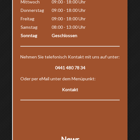
Mittwoch
09:00 - 18:00 Uhr
Donnerstag
09:00 - 18:00 Uhr
Freitag
09:00 - 18:00 Uhr
Samstag
08:00 - 13:00 Uhr
Sonntag
Geschlossen
Nehmen Sie telefonisch Kontakt mit uns auf unter:
0441 480 78 34
Oder per eMail unter dem Menüpunkt:
Kontakt
News