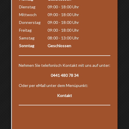
Dienstag
09:00 - 18:00 Uhr
Mittwoch
09:00 - 18:00 Uhr
Donnerstag
09:00 - 18:00 Uhr
Freitag
09:00 - 18:00 Uhr
Samstag
08:00 - 13:00 Uhr
Sonntag
Geschlossen
Nehmen Sie telefonisch Kontakt mit uns auf unter:
0441 480 78 34
Oder per eMail unter dem Menüpunkt:
Kontakt