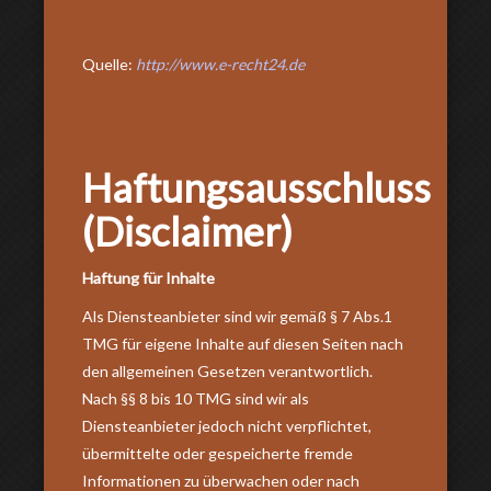
Quelle:
http://www.e-recht24.de
Haftungsausschluss
(Disclaimer)
Haftung für Inhalte
Als Diensteanbieter sind wir gemäß § 7 Abs.1
TMG für eigene Inhalte auf diesen Seiten nach
den allgemeinen Gesetzen verantwortlich.
Nach §§ 8 bis 10 TMG sind wir als
Diensteanbieter jedoch nicht verpflichtet,
übermittelte oder gespeicherte fremde
Informationen zu überwachen oder nach