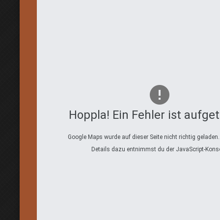
Hoppla! Ein Fehler ist aufget
Google Maps wurde auf dieser Seite nicht richtig geladen
Details dazu entnimmst du der JavaScript-Konso