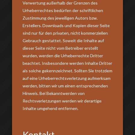
Verwertung außerhalb der Grenzen des
Urheberrechtes bedürfen der schriftlichen
Zustimmung des jeweiligen Autors bzw.
Erstellers. Downloads und Kopien dieser Seite
sind nur für den privaten, nicht kommerziellen
Gebrauch gestattet. Soweit die Inhalte auf
dieser Seite nicht vom Betreiber erstellt
wurden, werden die Urheberrechte Dritter
beachtet. Insbesondere werden Inhalte Dritter
als solche gekennzeichnet. Sollten Sie trotzdem
auf eine Urheberrechtsverletzung aufmerksam
werden, bitten wir um einen entsprechenden
Hinweis. Bei Bekanntwerden von
Rechtsverletzungen werden wir derartige
Inhalte umgehend entfernen.
Kontakt