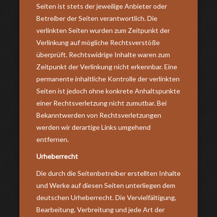
Seiten ist stets der jeweilige Anbieter oder
Betreiber der Seiten verantwortlich. Die
verlinkten Seiten wurden zum Zeitpunkt der
Verlinkung auf mögliche Rechtsverstöße
überprüft. Rechtswidrige Inhalte waren zum
Zeitpunkt der Verlinkung nicht erkennbar. Eine
permanente inhaltliche Kontrolle der verlinkten
Seiten ist jedoch ohne konkrete Anhaltspunkte
einer Rechtsverletzung nicht zumutbar. Bei
Bekanntwerden von Rechtsverletzungen
werden wir derartige Links umgehend
entfernen.
Urheberrecht
Die durch die Seitenbetreiber erstellten Inhalte
und Werke auf diesen Seiten unterliegen dem
deutschen Urheberrecht. Die Vervielfältigung,
Bearbeitung, Verbreitung und jede Art der