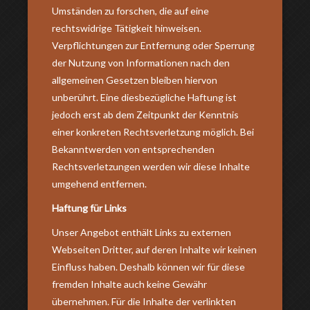
Umständen zu forschen, die auf eine
rechtswidrige Tätigkeit hinweisen.
Verpflichtungen zur Entfernung oder Sperrung
der Nutzung von Informationen nach den
allgemeinen Gesetzen bleiben hiervon
unberührt. Eine diesbezügliche Haftung ist
jedoch erst ab dem Zeitpunkt der Kenntnis
einer konkreten Rechtsverletzung möglich. Bei
Bekanntwerden von entsprechenden
Rechtsverletzungen werden wir diese Inhalte
umgehend entfernen.
Haftung für Links
Unser Angebot enthält Links zu externen
Webseiten Dritter, auf deren Inhalte wir keinen
Einfluss haben. Deshalb können wir für diese
fremden Inhalte auch keine Gewähr
übernehmen. Für die Inhalte der verlinkten