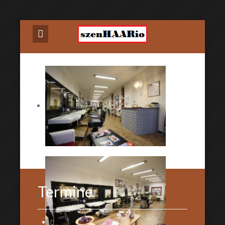
Termine