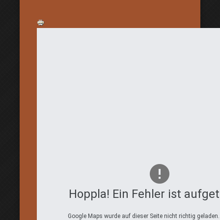
Hoppla! Ein Fehler ist aufget
Google Maps wurde auf dieser Seite nicht richtig geladen