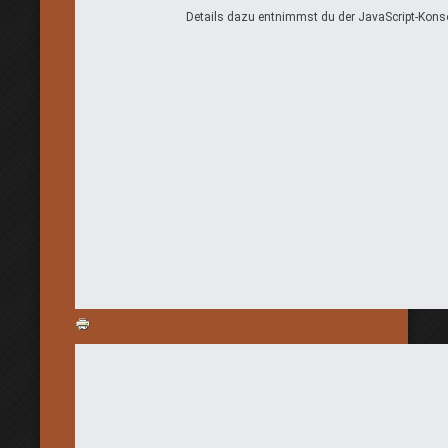
Details dazu entnimmst du der JavaScript-Konso