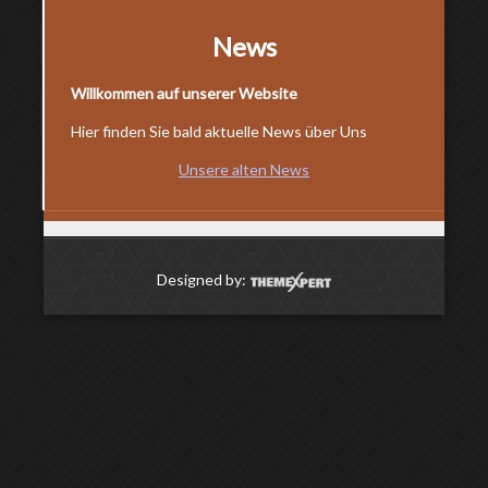
News
Willkommen auf unserer Website
Hier finden Sie bald aktuelle News über Uns
Unsere alten News
Designed by: